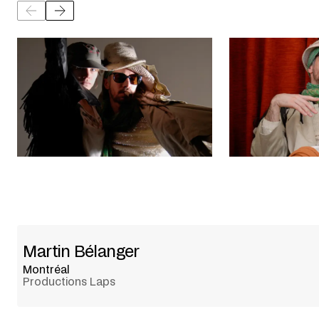
Martin Bélanger
Montréal
Productions Laps