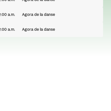
2:00 a.m.
Agora de la danse
2:00 a.m.
Agora de la danse