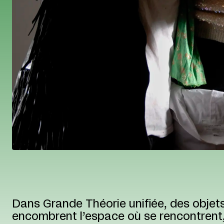
Dans Grande Théorie unifiée, des objets
encombrent l’espace où se rencontrent,