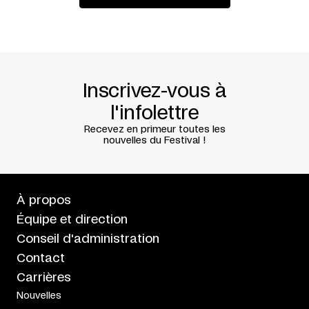
Inscrivez-vous à
l'infolettre
Recevez en primeur toutes les
nouvelles du Festival !
À propos
Équipe et direction
Conseil d'administration
Contact
Carrières
Nouvelles