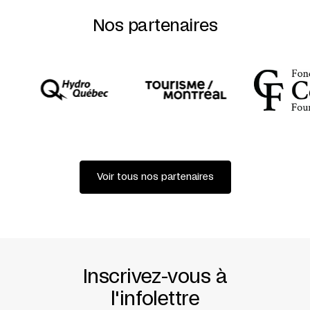
Nos partenaires
Voir tous nos partenaires
Inscrivez-vous à
l'infolettre