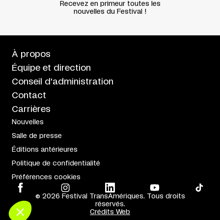
Recevez en primeur toutes les
nouvelles du Festival !
À propos
Équipe et direction
Conseil d'administration
Contact
Carrières
Nouvelles
Salle de presse
Éditions antérieures
Politique de confidentialité
Préférences cookies
© 2026 Festival TransAmériques. Tous droits
réservés.
Crédits Web