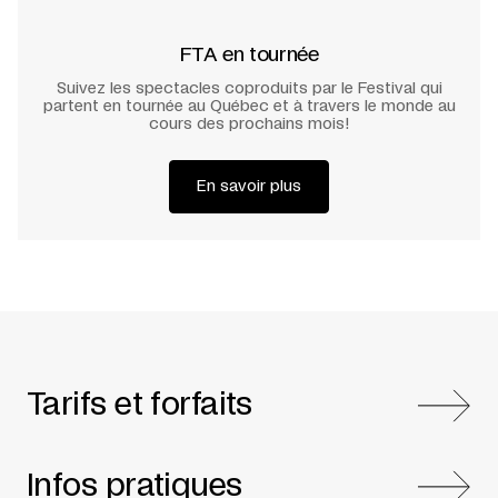
FTA en tournée
Suivez les spectacles coproduits par le Festival qui
partent en tournée au Québec et à travers le monde au
cours des prochains mois!
En savoir plus
Tarifs et forfaits
Infos pratiques