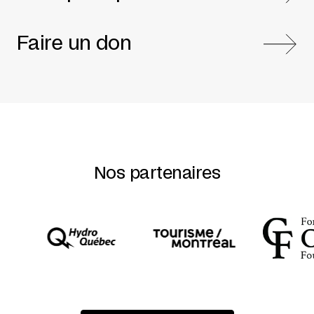
Faire un don
Nos partenaires