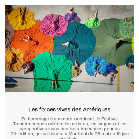
Les forces vives des Amériques
En hommage à son nom-continent, le Festival
TransAmériques célèbre les artistes, les langues et les
perspectives issus des trois Amériques pour sa
20ᵉ édition, qui se tiendra à Montréal du 28 mai au 10 juin