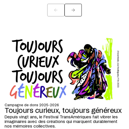
Campagne de dons 2025-2026
Toujours curieux, toujours généreux
Depuis vingt ans, le Festival TransAmériques fait vibrer les
imaginaires avec des créations qui marquent durablement
nos mémoires collectives.