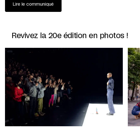
Lire le communiqué
Revivez la 20e édition en photos !
©
©