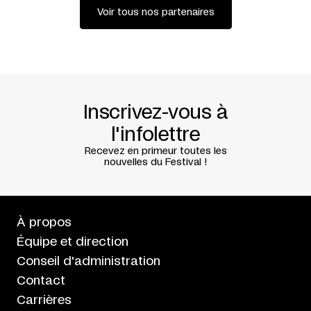
Voir tous nos partenaires
Inscrivez-vous à
l'infolettre
Recevez en primeur toutes les
nouvelles du Festival !
À propos
Équipe et direction
Conseil d'administration
Contact
Carrières