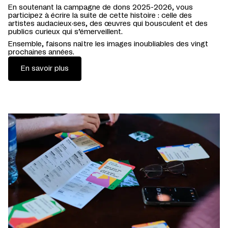
En soutenant la campagne de dons 2025-2026, vous
participez à écrire la suite de cette histoire : celle des
artistes audacieux·ses, des œuvres qui bousculent et des
publics curieux qui s’émerveillent.
Ensemble, faisons naître les images inoubliables des vingt
prochaines années.
En savoir plus