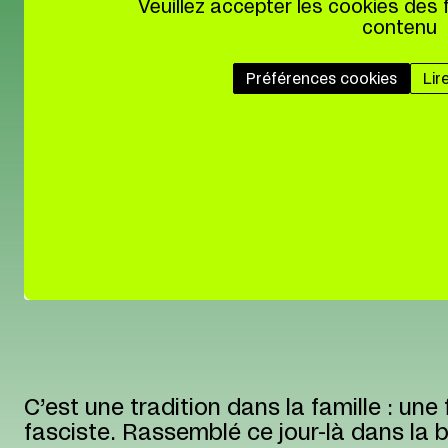
Veuillez accepter les cookies des 
contenu
Préférences cookies
Lir
C’est une tradition dans la famille : une 
fasciste. Rassemblé ce jour-là dans la 