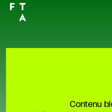
Contenu b