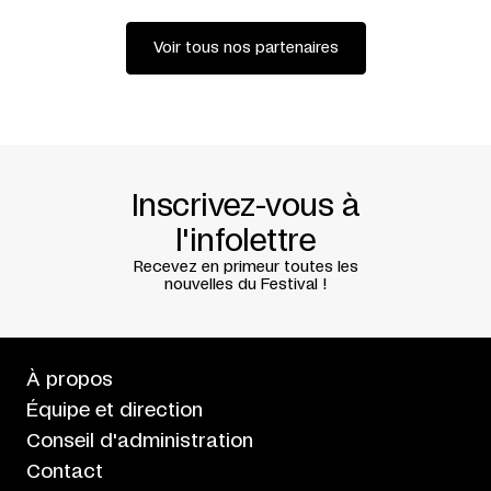
Voir tous nos partenaires
Inscrivez-vous à
l'infolettre
Recevez en primeur toutes les
nouvelles du Festival !
À propos
Équipe et direction
Conseil d'administration
Contact