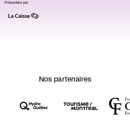
Présentée par
Nos partenaires