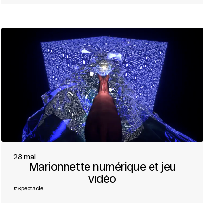
28 mai
Marionnette numérique et jeu
vidéo
#Spectacle