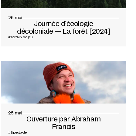
25 mai
Journée d’écologie
décoloniale — La forêt [2024]
#Terrain de jeu
25 mai
Ouverture par Abraham
Francis
#Spectacle