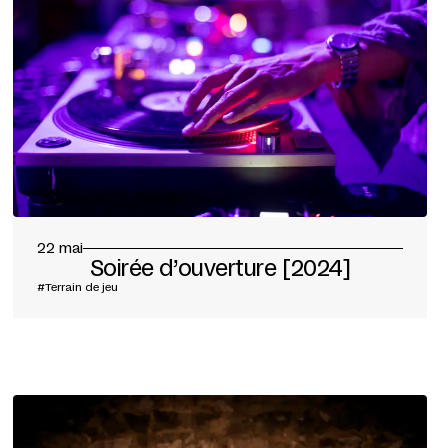
22 mai
Soirée d’ouverture [2024]
#Terrain de jeu