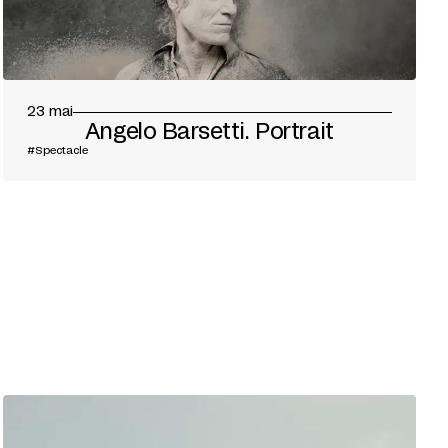
23 mai
Angelo Barsetti. Portrait
#Spectacle