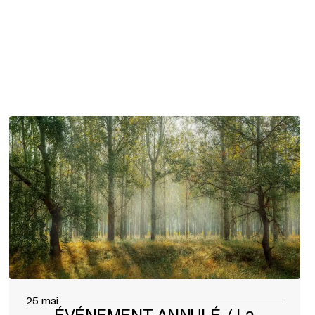
25 mai