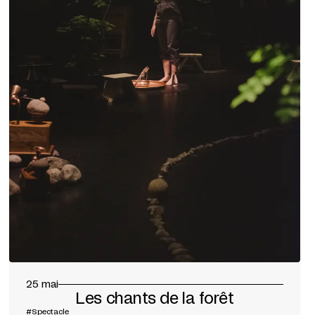
25 mai
Les chants de la forêt
#Spectacle