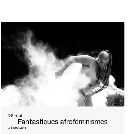
26 mai
Fantastiques afroféminismes
#Spectacle