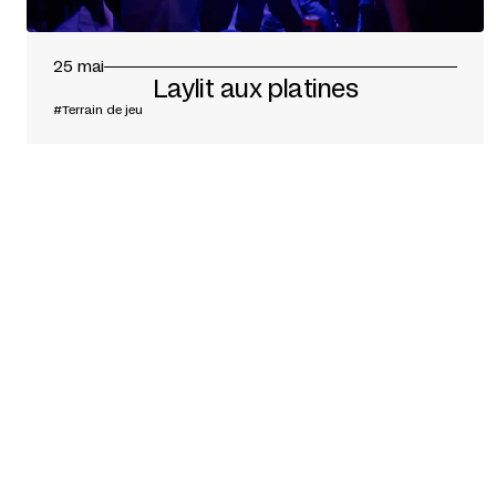
25 mai
Laylit aux platines
#Terrain de jeu