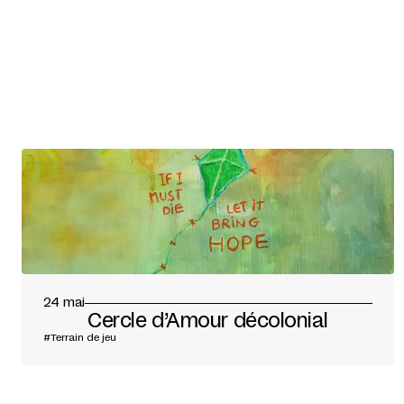
24 mai
Cercle d’Amour décolonial
#Terrain de jeu