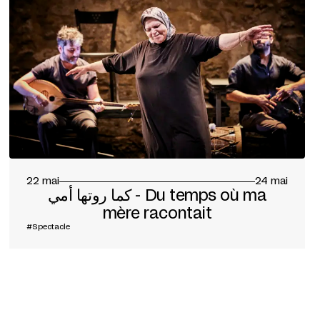
22 mai
24 mai
كما روتها أمي - Du temps où ma
mère racontait
#Spectacle