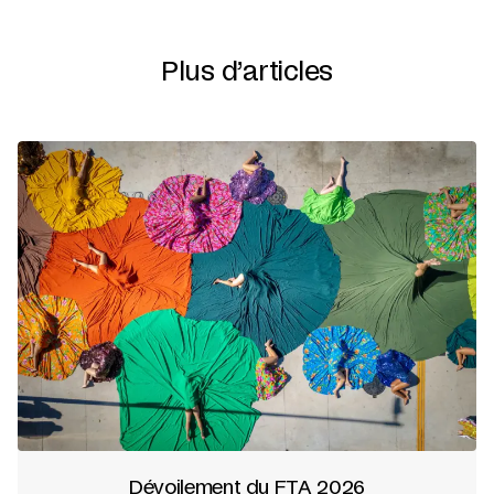
Plus d’articles
Dévoilement du FTA 2026