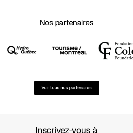
Nos partenaires
Voir tous nos partenaires
Inscrivez-vous à