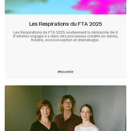
Les Respirations du FTA 2025
Les Respirations du FTA 2025 soutiennent la démarche de 6
d’artistes engagé·e·s dans des processus créatifs en danse,
théâtre, écoconception et dramaturgie.
En savoir plus
Nouvelle