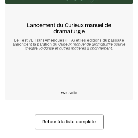
Lancement du Curieux manuel de
dramaturgie
Le Festival TransAmériques (FTA) et les éditions du passage
annoncent la parution du
Curieux manuel de dramaturgie pour le
théâtre, la danse et autres matières à changement
.
En savoir plus
Nouvelle
Retour à la liste complète