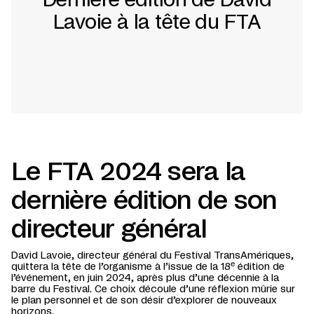
Lavoie à la tête du FTA
Le FTA 2024 sera la
dernière édition de son
directeur général
David Lavoie, directeur général du Festival TransAmériques,
e
quittera la tête de l’organisme à l’issue de la 18
édition de
l’événement, en juin 2024, après plus d’une décennie à la
barre du Festival. Ce choix découle d’une réflexion mûrie sur
le plan personnel et de son désir d’explorer de nouveaux
horizons.