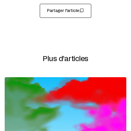
Partager l’article
Plus d’articles