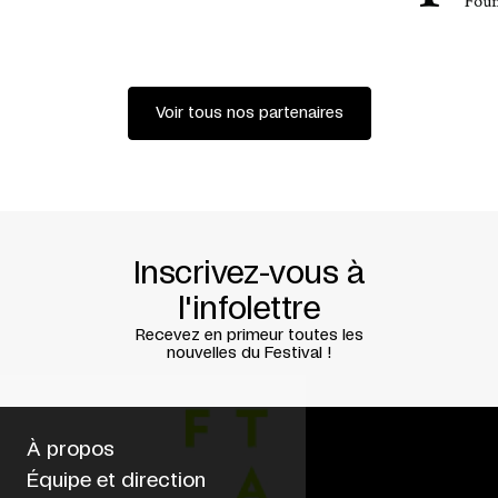
Voir tous nos partenaires
Inscrivez-vous à
l'infolettre
Recevez en primeur toutes les
nouvelles du Festival !
À propos
Équipe et direction