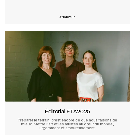
En savoir plus
Nouvelle
Éditorial FTA2025
Préparer le terrain, c’est encore ce que nous faisons de
mieux. Mettre l’art et les artistes au cœur du monde,
urgemment et amoureusement.