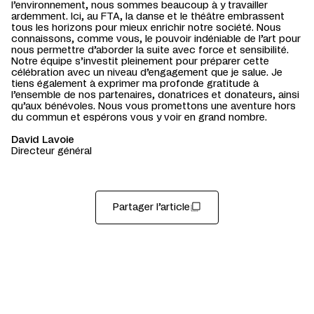
l’environnement, nous sommes beaucoup à y travailler
ardemment. Ici, au FTA, la danse et le théâtre embrassent
tous les horizons pour mieux enrichir notre société. Nous
connaissons, comme vous, le pouvoir indéniable de l’art pour
nous permettre d’aborder la suite avec force et sensibilité.
Notre équipe s’investit pleinement pour préparer cette
célébration avec un niveau d’engagement que je salue. Je
tiens également à exprimer ma profonde gratitude à
l’ensemble de nos partenaires, donatrices et donateurs, ainsi
qu’aux bénévoles. Nous vous promettons une aventure hors
du commun et espérons vous y voir en grand nombre.
David Lavoie
Directeur général
Partager l’article