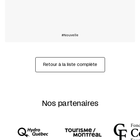
En savoir plus
Nouvelle
Retour à la liste complète
Nos partenaires