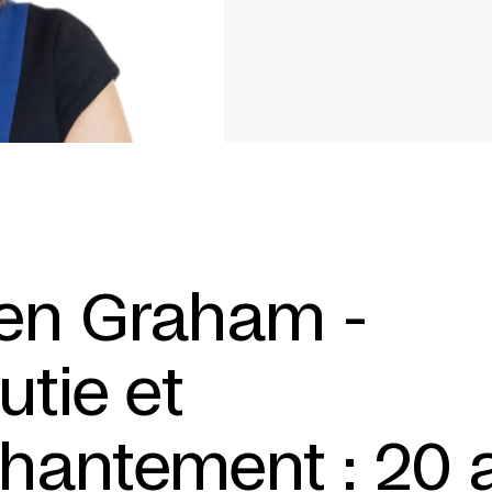
en Graham -
utie et
hantement : 20 