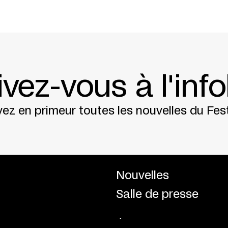
ivez-vous à l'info
ez en primeur toutes les nouvelles du Fest
Nouvelles
Salle de presse