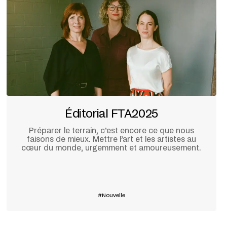
Éditorial FTA2025
Préparer le terrain, c’est encore ce que nous
faisons de mieux. Mettre l’art et les artistes au
cœur du monde, urgemment et amoureusement.
En savoir plus
Nouvelle