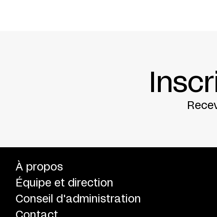
Inscr
Recev
À propos
Équipe et direction
Conseil d'administration
Contact