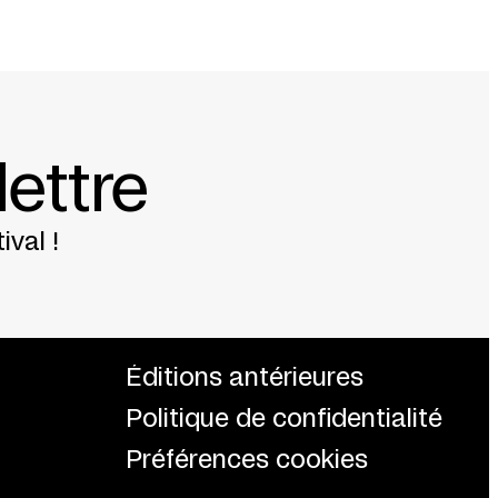
lettre
ival !
Éditions antérieures
Politique de confidentialité
Préférences cookies