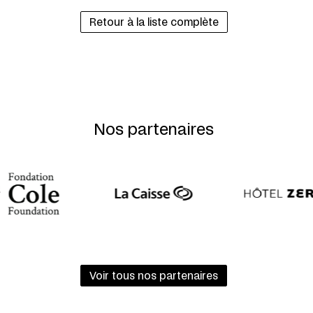
Retour à la liste complète
Nos partenaires
Voir tous nos partenaires