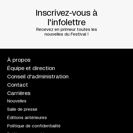
Inscrivez-vous à
l'infolettre
Recevez en primeur toutes les
nouvelles du Festival !
À propos
Équipe et direction
Conseil d'administration
Contact
Carrières
Nouvelles
Salle de presse
Éditions antérieures
Politique de confidentialité