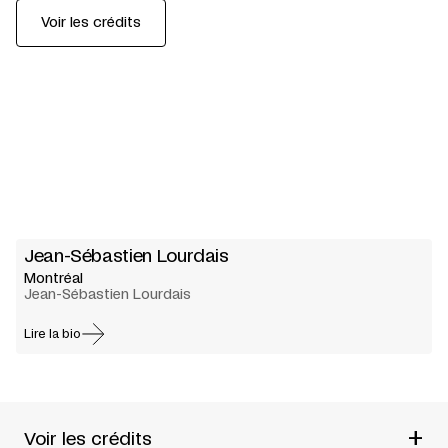
Voir les crédits
Jean-Sébastien Lourdais
Montréal
Jean-Sébastien Lourdais
Lire la bio
+
Voir les crédits