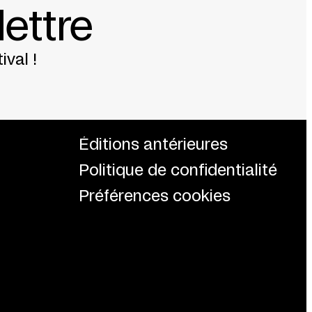
lettre
ival !
Éditions antérieures
Politique de confidentialité
Préférences cookies