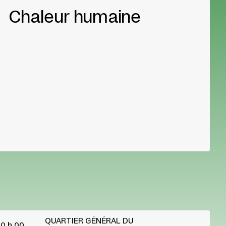
Chaleur humaine
QUARTIER GÉNÉRAL DU
0 h 00