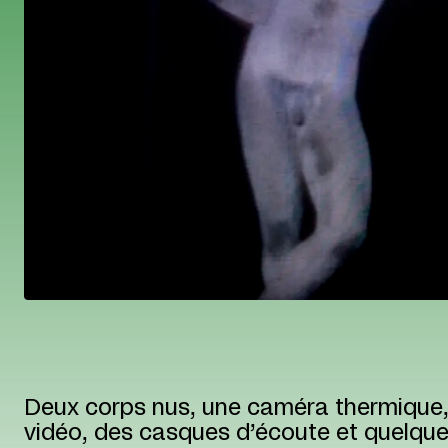
Deux corps nus, une caméra thermique,
vidéo, des casques d’écoute et quelqu