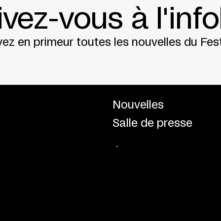
ivez-vous à l'info
ez en primeur toutes les nouvelles du Fest
Nouvelles
Salle de presse