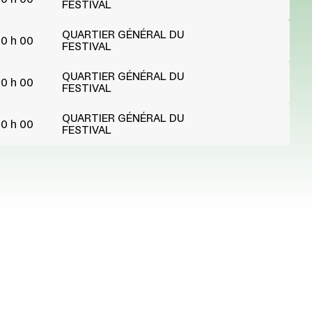
FESTIVAL
QUARTIER GÉNÉRAL DU
0 h 00
FESTIVAL
QUARTIER GÉNÉRAL DU
0 h 00
FESTIVAL
QUARTIER GÉNÉRAL DU
0 h 00
FESTIVAL