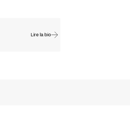
Lire la bio
HANE GLADYSZEWSKI