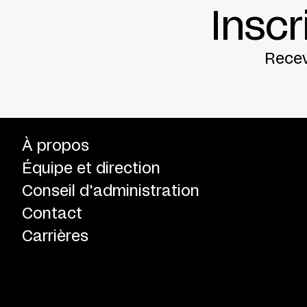
Inscr
Recev
À propos
Équipe et direction
Conseil d'administration
Contact
Carrières