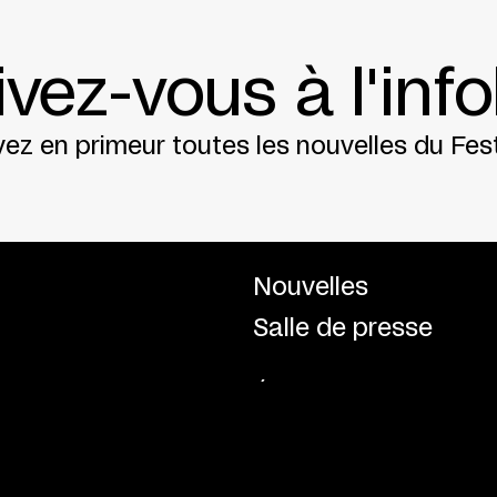
ivez-vous à l'info
ez en primeur toutes les nouvelles du Fest
Nouvelles
Salle de presse