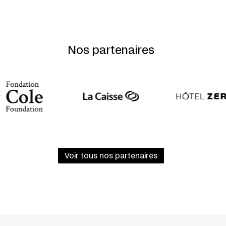
Nos partenaires
Voir tous nos partenaires