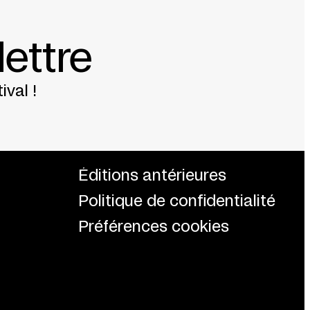
lettre
ival !
Éditions antérieures
Politique de confidentialité
Préférences cookies