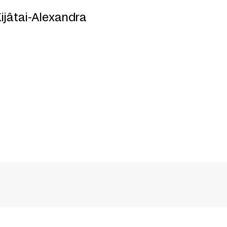
ijâtai-Alexandra