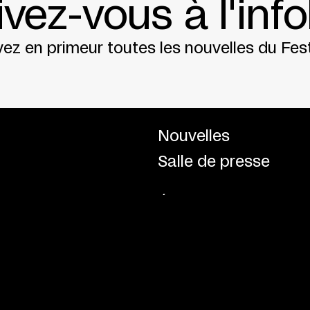
ivez-vous à l'info
ez en primeur toutes les nouvelles du Fest
Nouvelles
Salle de presse