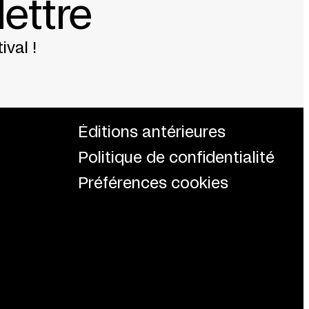
lettre
ival !
Éditions antérieures
Politique de confidentialité
Préférences cookies