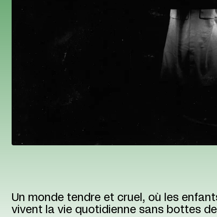
Un monde tendre et cruel, où les enfants
vivent la vie quotidienne sans bottes de