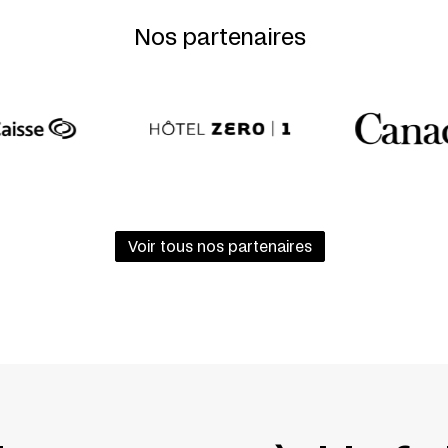
Nos partenaires
Voir tous nos partenaires