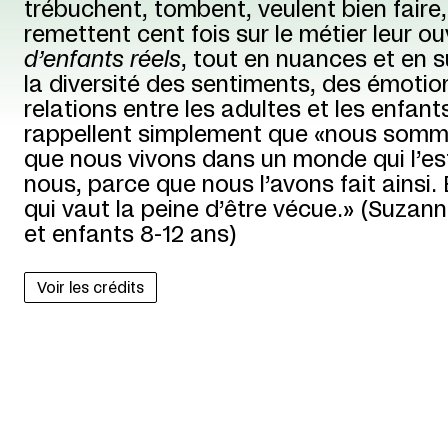
trébuchent, tombent, veulent bien faire
remettent cent fois sur le métier leur o
d’enfants réels
, tout en nuances et en su
la diversité des sentiments, des émotion
relations entre les adultes et les enfants
rappellent simplement que «nous somm
que nous vivons dans un monde qui l’es
nous, parce que nous l’avons fait ainsi. E
qui vaut la peine d’être vécue.» (Suzan
et enfants 8-12 ans)
Voir les crédits