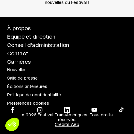
nouvelles du Festival !
À propos
Équipe et direction
Conseil d'administration
Contact
Carrières
Nouvelles
Salle de presse
Éditions antérieures
Politique de confidentialité
Préférences cookies
© 2026 Festival TransAmériques. Tous droits
réservés.
Crédits Web