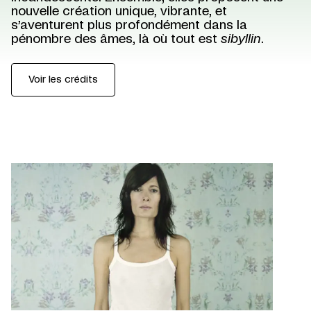
nouvelle création unique, vibrante, et
s’aventurent plus profondément dans la
pénombre des âmes, là où tout est
sibyllin
.
Voir les crédits