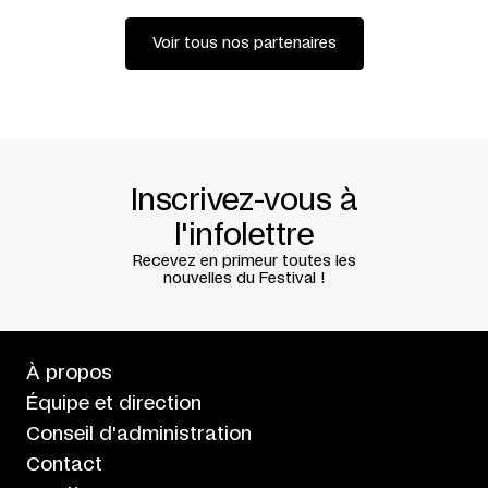
Voir tous nos partenaires
Inscrivez-vous à
l'infolettre
Recevez en primeur toutes les
nouvelles du Festival !
À propos
Équipe et direction
Conseil d'administration
Contact