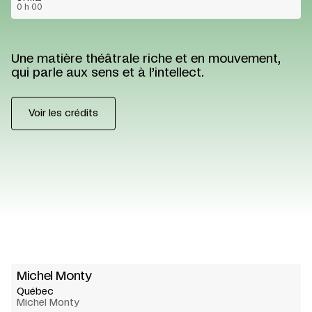
0 h 00
Une matière théâtrale riche et en mouvement,
qui parle aux sens et à l’intellect.
Voir les crédits
Michel Monty
Québec
Michel Monty