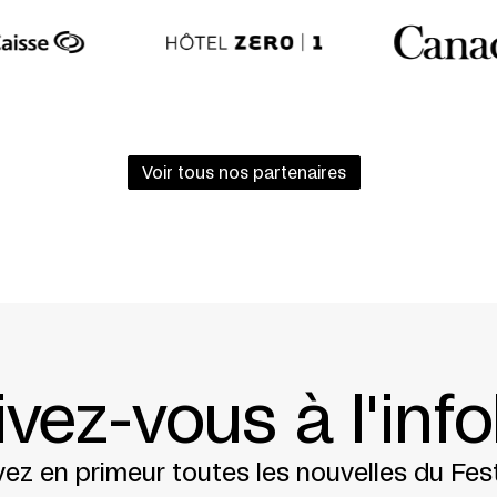
(Montréal)
Voir tous nos partenaires
ivez-vous à l'info
ez en primeur toutes les nouvelles du Fest