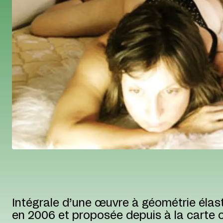
Intégrale d’une œuvre à géométrie él
en 2006 et proposée depuis à la carte o