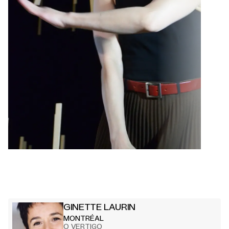
GINETTE LAURIN
MONTRÉAL
O VERTIGO