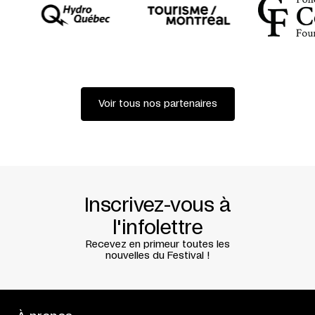
Voir tous nos partenaires
Inscrivez-vous à
l'infolettre
Recevez en primeur toutes les
nouvelles du Festival !