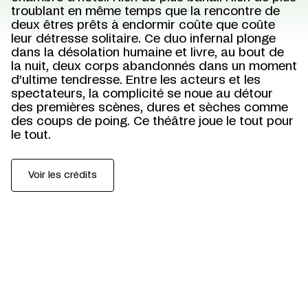
troublant en même temps que la rencontre de
deux êtres prêts à endormir coûte que coûte
leur détresse solitaire. Ce duo infernal plonge
dans la désolation humaine et livre, au bout de
la nuit, deux corps abandonnés dans un moment
d’ultime tendresse. Entre les acteurs et les
spectateurs, la complicité se noue au détour
des premières scènes, dures et sèches comme
des coups de poing. Ce théâtre joue le tout pour
le tout.
Voir les crédits