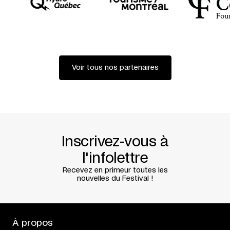
Voir tous nos partenaires
Inscrivez-vous à
l'infolettre
Recevez en primeur toutes les
nouvelles du Festival !
À propos