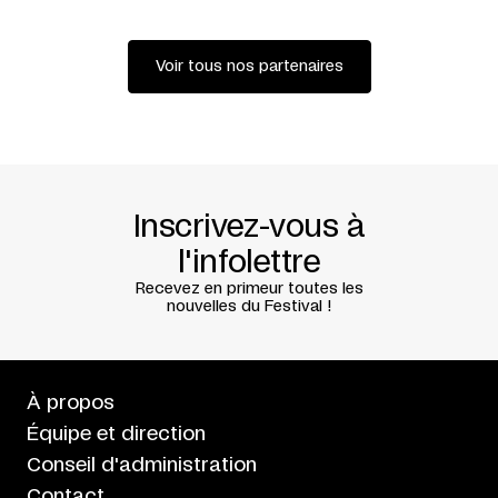
Voir tous nos partenaires
Inscrivez-vous à
l'infolettre
Recevez en primeur toutes les
nouvelles du Festival !
À propos
Équipe et direction
Conseil d'administration
Contact