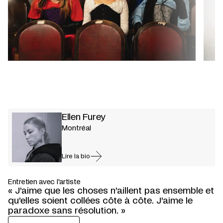
Ellen Furey
Montréal
Lire la bio
Entretien avec l'artiste
« J’aime que les choses n’aillent pas ensemble et
qu’elles soient collées côte à côte. J’aime le
paradoxe sans résolution. »