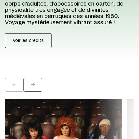
corps d’adultes, d’accessoires en carton, de
physicalité très engagée et de divinités
médiévales en perruques des années 1980.
Voyage mystérieusement vibrant assuré !
Voir les crédits
©
©