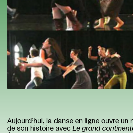
Aujourd’hui, la danse en ligne ouvre un
de son histoire avec
Le grand continent