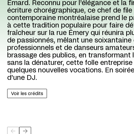
Émard. Reconnu pour l’élégance et la f
écriture chorégraphique, ce chef de file
contemporaine montréalaise prend le pa
à cette tradition populaire pour faire d
fraîcheur sur la rue Émery qui réunira p
de passionnés, mêlant une soixantaine 
professionnels et de danseurs amateur
brassage des publics, en transformant 
sans la dénaturer, cette folle entreprise
quelques nouvelles vocations. En soiré
d’une DJ.
Voir les crédits