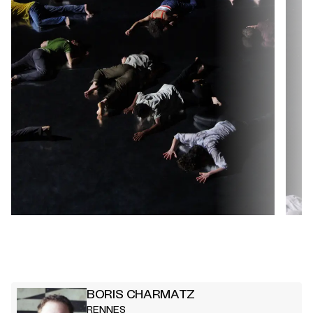
BORIS CHARMATZ
RENNES