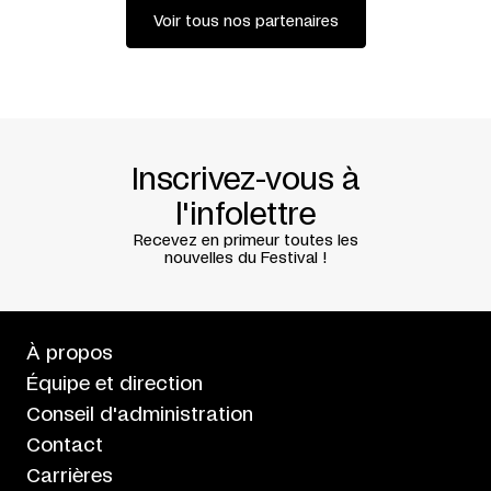
Voir tous nos partenaires
Inscrivez-vous à
l'infolettre
Recevez en primeur toutes les
nouvelles du Festival !
À propos
Équipe et direction
Conseil d'administration
Contact
Carrières