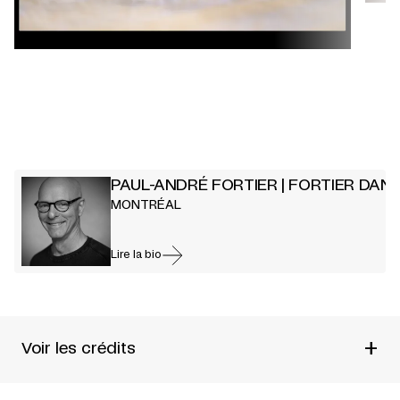
PAUL-ANDRÉ FORTIER | FORTIER DAN
MONTRÉAL
Lire la bio
+
Voir les crédits