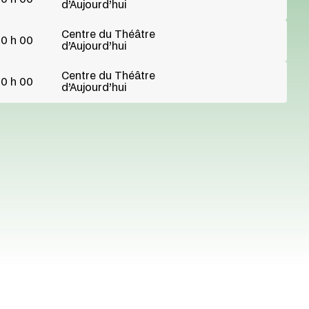
d’Aujourd’hui
Centre du Théâtre
0 h 00
d’Aujourd’hui
Centre du Théâtre
0 h 00
d’Aujourd’hui