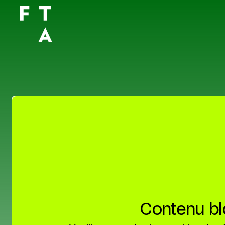
Contenu b