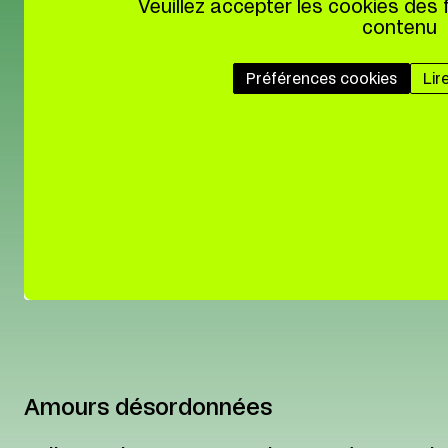
Veuillez accepter les cookies des 
contenu
Préférences cookies
Lir
Amours désordonnées