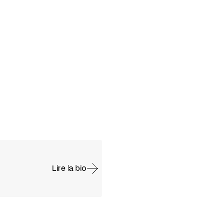
Lire la bio