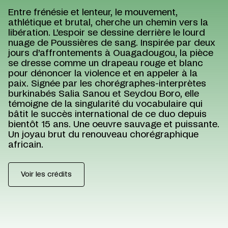
Entre frénésie et lenteur, le mouvement,
athlétique et brutal, cherche un chemin vers la
libération. L’espoir se dessine derrière le lourd
nuage de Poussières de sang. Inspirée par deux
jours d’affrontements à Ouagadougou, la pièce
se dresse comme un drapeau rouge et blanc
pour dénoncer la violence et en appeler à la
paix. Signée par les chorégraphes-interprètes
burkinabés Salia Sanou et Seydou Boro, elle
témoigne de la singularité du vocabulaire qui
bâtit le succès international de ce duo depuis
bientôt 15 ans. Une oeuvre sauvage et puissante.
Un joyau brut du renouveau chorégraphique
africain.
Voir les crédits