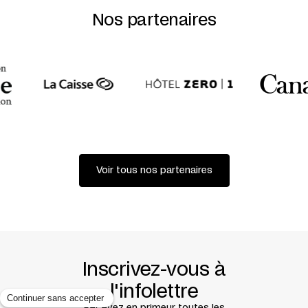
Nos partenaires
Voir tous nos partenaires
Inscrivez-vous à
l'infolettre