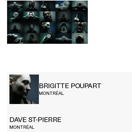
BRIGITTE POUPART
MONTRÉAL
DAVE ST-PIERRE
MONTRÉAL