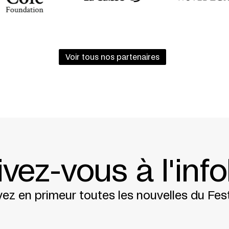
Voir tous nos partenaires
ivez-vous à l'info
ez en primeur toutes les nouvelles du Fest