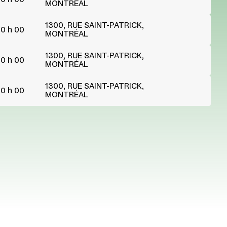
MONTRÉAL
1300, RUE SAINT-PATRICK,
0 h 00
MONTRÉAL
1300, RUE SAINT-PATRICK,
0 h 00
MONTRÉAL
1300, RUE SAINT-PATRICK,
0 h 00
MONTRÉAL