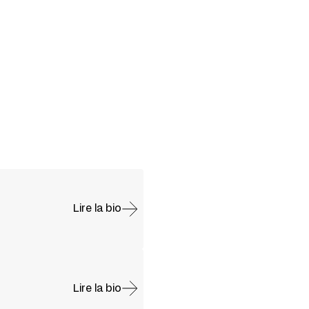
Lire la bio
Lire la bio