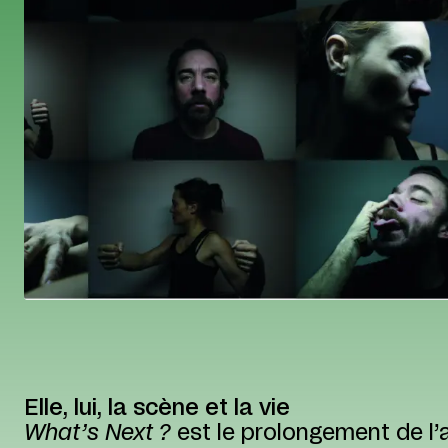
Elle, lui, la scène et la vie
What’s Next ?
est le prolongement de l’a