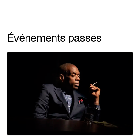
Événements passés