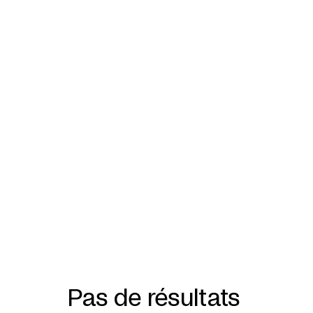
Pas de résultats