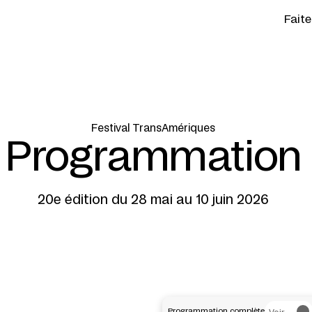
Fait
Festival TransAmériques
Programmation
20e édition du 28 mai au 10 juin 2026
Programmation complète