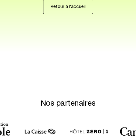
Retour à l'accueil
Nos partenaires