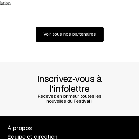
Voir tous nos partenaires
Inscrivez-vous à
l'infolettre
Recevez en primeur toutes les
nouvelles du Festival !
À propos
Équipe et direction