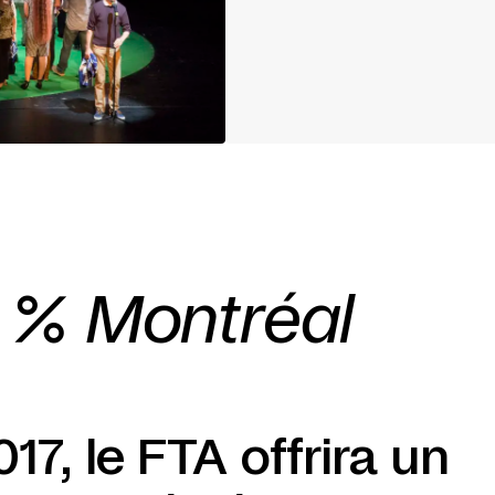
 % Montréal
17, le FTA offrira un