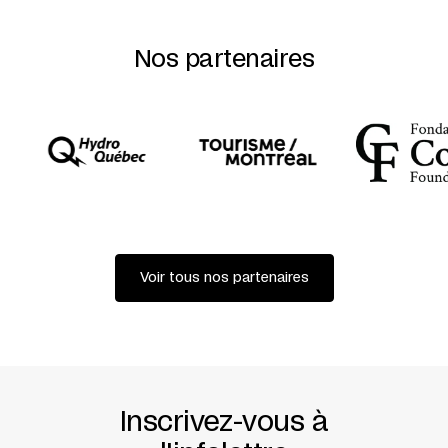
Nos partenaires
Voir tous nos partenaires
Inscrivez-vous à