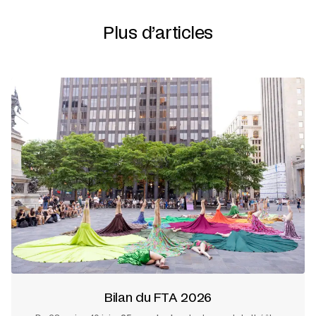
Plus d’articles
Bilan du FTA 2026