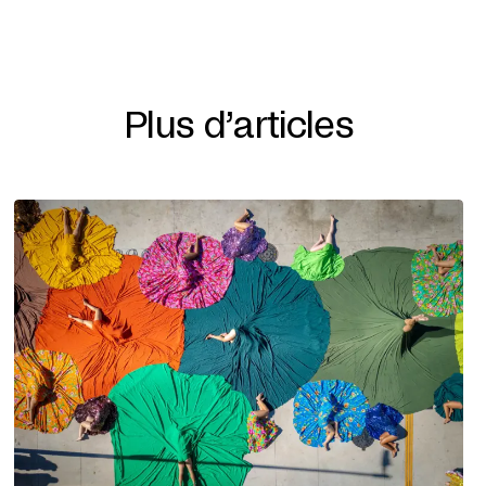
Plus d’articles