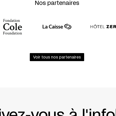
Nos partenaires
Voir tous nos partenaires
ivez-vous à l'info