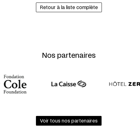
Retour à la liste complète
Nos partenaires
Voir tous nos partenaires