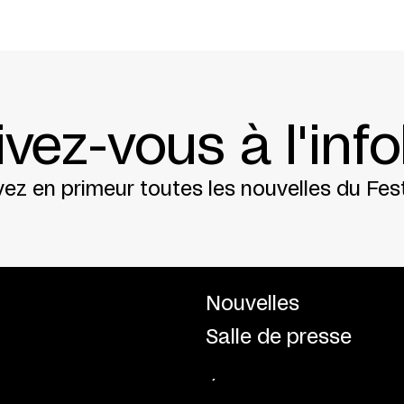
ivez-vous à l'info
ez en primeur toutes les nouvelles du Fest
Nouvelles
Salle de presse