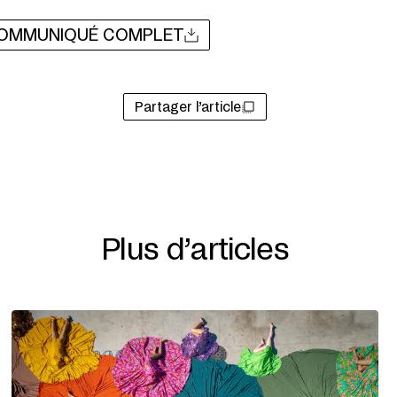
 COMMUNIQUÉ COMPLET
Partager l’article
Plus d’articles