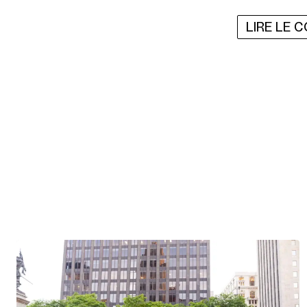
LIRE LE