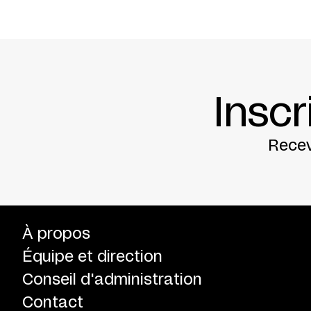
Inscr
Recev
À propos
Équipe et direction
Conseil d'administration
Contact