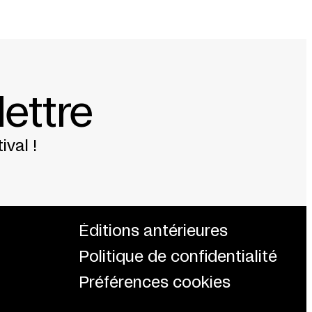
lettre
ival !
Éditions antérieures
Politique de confidentialité
Préférences cookies