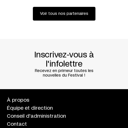
Voir tous nos partenaires
Inscrivez-vous à
l'infolettre
Recevez en primeur toutes les
nouvelles du Festival !
À propos
Équipe et direction
Conseil d'administration
Contact