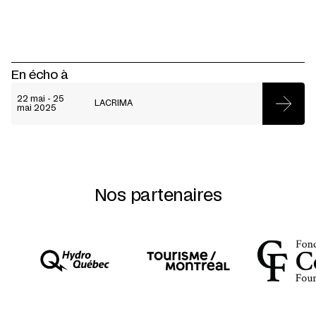
En écho à
22 mai - 25
LACRIMA
mai 2025
Nos partenaires