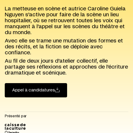
La metteuse en scène et autrice Caroline Guiela
Nguyen s’active pour faire de la scène un lieu
hospitalier, où se retrouvent toutes les voix qui
manquent à l’appel sur les scènes du théâtre et
du monde.
Avec elle se trame une mutation des formes et
des récits, et la fiction se déploie avec
confiance.
Au fil de deux jours d’atelier collectif, elle
partage ses réflexions et approches de l’écriture
dramatique et scénique.
Appel à candidatures
Présenté par