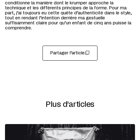
conditionne la manière dont le krumper approche la
technique et les différents principes de la forme. Pour ma
part, j’ai toujours eu cette quête d’authenticité dans le style,
tout en rendant l’intention derrière ma gestuelle
suffisamment claire pour qu’un enfant de cinq ans puisse la
comprendre.
Partager l’article
Plus d’articles