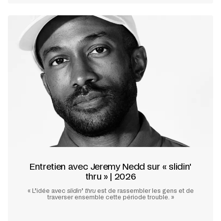
Entretien avec Jeremy Nedd sur « slidin'
thru » | 2026
« L’idée avec
slidin
’
thru
est de rassembler les gens et de
traverser ensemble cette période trouble. »