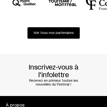
Voir tous nos partenaires
Inscrivez-vous à
l'infolettre
Recevez en primeur toutes les
nouvelles du Festival !
À propos