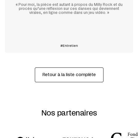
«
Pour moi, la pièce est autant à propos du Milly Rock et du
procès qu’une réflexion sur ces danses qui deviennent
virales, en ligne comme dans un jeu vidéo.
»
En savoir plus
Entretien
Retour à la liste complète
Nos partenaires