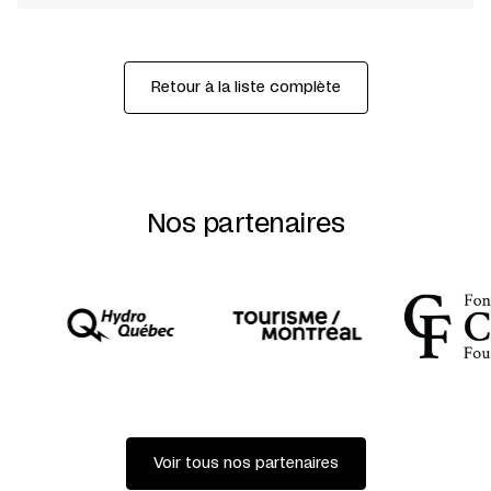
Retour à la liste complète
Nos partenaires
Voir tous nos partenaires