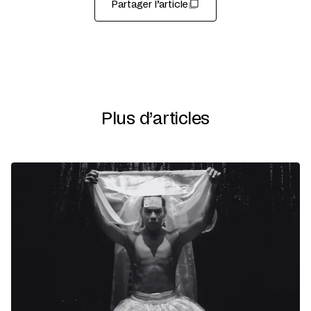
Partager l’article
Plus d’articles