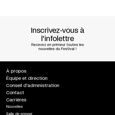
Inscrivez-vous à
l'infolettre
Recevez en primeur toutes les
nouvelles du Festival !
À propos
Équipe et direction
Conseil d'administration
Contact
Carrières
Nouvelles
Salle de presse