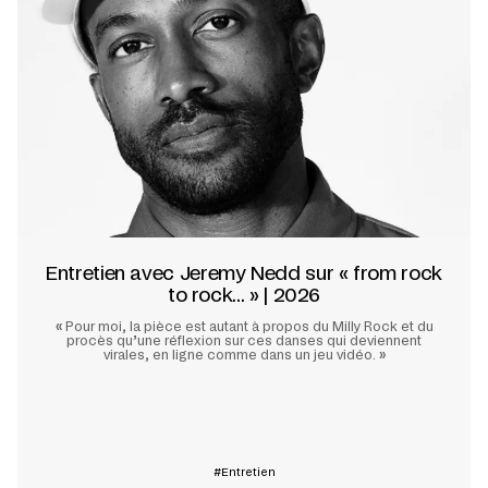
Entretien avec Jeremy Nedd sur « from rock
to rock... » | 2026
«
Pour moi, la pièce est autant à propos du Milly Rock et du
procès qu’une réflexion sur ces danses qui deviennent
virales, en ligne comme dans un jeu vidéo.
»
En savoir plus
Entretien