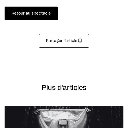
Retour au spectacle
Partager l’article
Plus d’articles