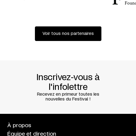
Voir tous nos partenaires
Inscrivez-vous à
l'infolettre
Recevez en primeur toutes les
nouvelles du Festival !
À propos
Équipe et direction