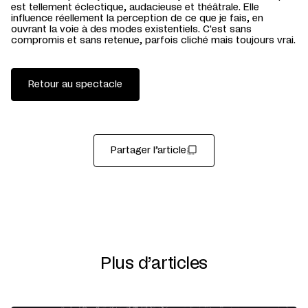
est tellement éclectique, audacieuse et théâtrale. Elle
influence réellement la perception de ce que je fais, en
ouvrant la voie à des modes existentiels. C'est sans
compromis et sans retenue, parfois cliché mais toujours vrai.
Retour au spectacle
Partager l’article
Plus d’articles