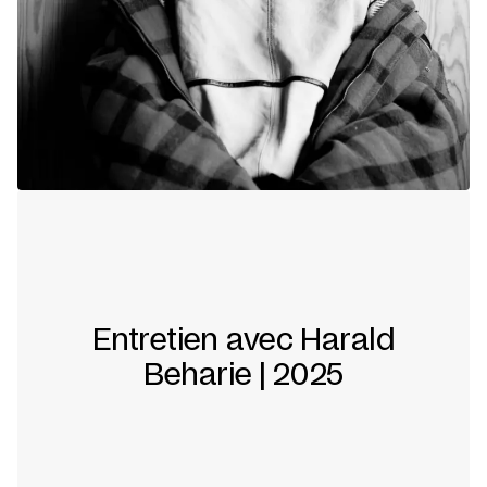
Entretien avec Harald
Beharie | 2025