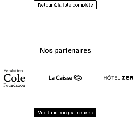
Retour à la liste complète
Nos partenaires
Voir tous nos partenaires