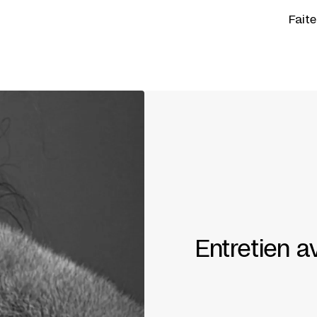
Fait
Entretien a