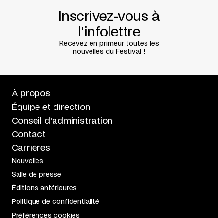
Inscrivez-vous à
l'infolettre
Recevez en primeur toutes les
nouvelles du Festival !
À propos
Équipe et direction
Conseil d'administration
Contact
Carrières
Nouvelles
Salle de presse
Éditions antérieures
Politique de confidentialité
Préférences cookies