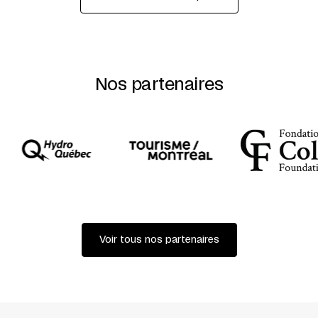
Nos partenaires
Voir tous nos partenaires