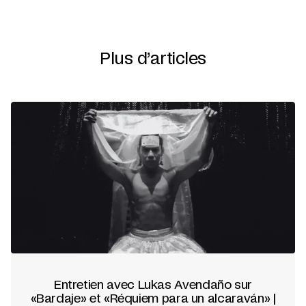
Plus d’articles
Entretien avec Lukas Avendaño sur
«Bardaje» et «Réquiem para un alcaraván» |