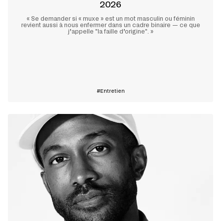
2026
« Se demander si « muxe » est un mot masculin ou féminin
revient aussi à nous enfermer dans un cadre binaire — ce que
j’appelle "la faille d’origine". »
En savoir plus
Entretien