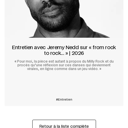
Entretien avec Jeremy Nedd sur « from rock
to rock... » | 2026
«
Pour moi, la pièce est autant à propos du Milly Rock et du
procès qu’une réflexion sur ces danses qui deviennent
virales, en ligne comme dans un jeu vidéo.
»
En savoir plus
Entretien
Retour à la liste complète