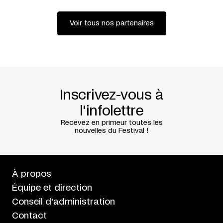
Voir tous nos partenaires
Inscrivez-vous à
l'infolettre
Recevez en primeur toutes les
nouvelles du Festival !
À propos
Équipe et direction
Conseil d'administration
Contact