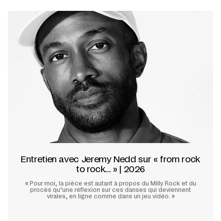
Entretien avec Jeremy Nedd sur « from rock
to rock... » | 2026
«
Pour moi, la pièce est autant à propos du Milly Rock et du
procès qu’une réflexion sur ces danses qui deviennent
virales, en ligne comme dans un jeu vidéo.
»