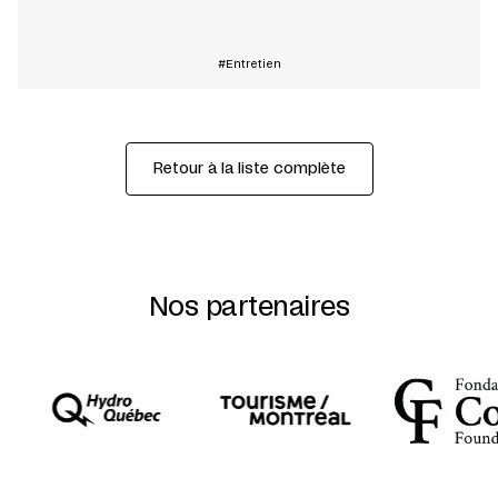
En savoir plus
Entretien
Retour à la liste complète
Nos partenaires