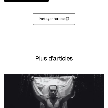
Partager l’article
Plus d’articles