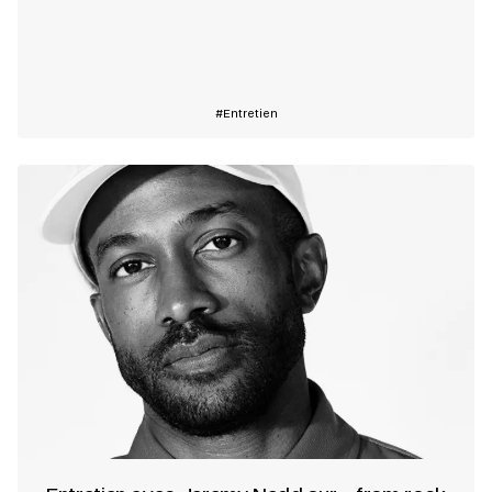
En savoir plus
Entretien