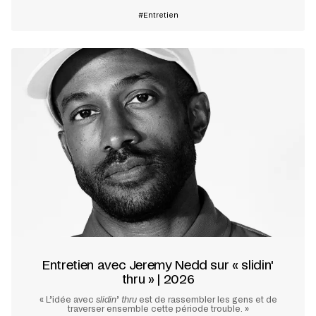
Entretien
Entretien avec Jeremy Nedd sur « slidin'
thru » | 2026
« L’idée avec
slidin
’
thru
est de rassembler les gens et de
traverser ensemble cette période trouble. »