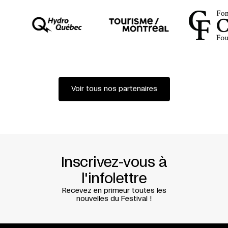
Voir tous nos partenaires
Inscrivez-vous à
l'infolettre
Recevez en primeur toutes les
nouvelles du Festival !