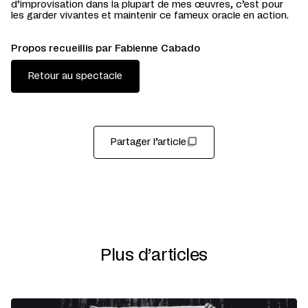
d’improvisation dans la plupart de mes œuvres, c’est pour
les garder vivantes et maintenir ce fameux oracle en action.
Propos recueillis par Fabienne Cabado
Retour au spectacle
Partager l’article
Plus d’articles