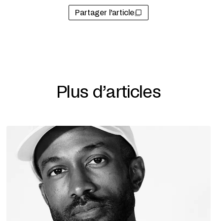
Partager l’article
Plus d’articles