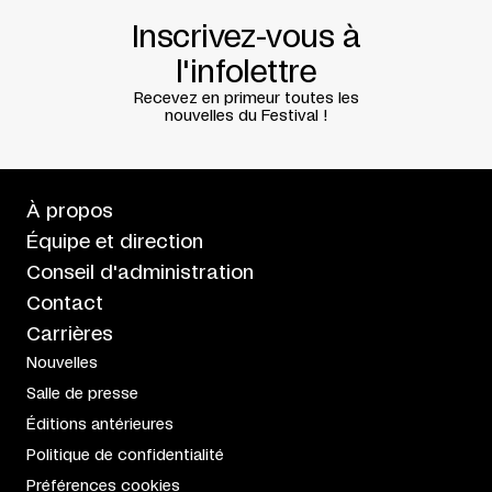
Inscrivez-vous à
l'infolettre
Recevez en primeur toutes les
nouvelles du Festival !
À propos
Équipe et direction
Conseil d'administration
Contact
Carrières
Nouvelles
Salle de presse
Éditions antérieures
Politique de confidentialité
Préférences cookies