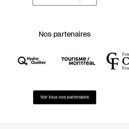
Nos partenaires
Voir tous nos partenaires