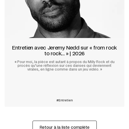
Entretien avec Jeremy Nedd sur « from rock
to rock... » | 2026
«
Pour moi, la pièce est autant à propos du Milly Rock et du
procès qu’une réflexion sur ces danses qui deviennent
virales, en ligne comme dans un jeu vidéo.
»
En savoir plus
Entretien
Retour à la liste complète