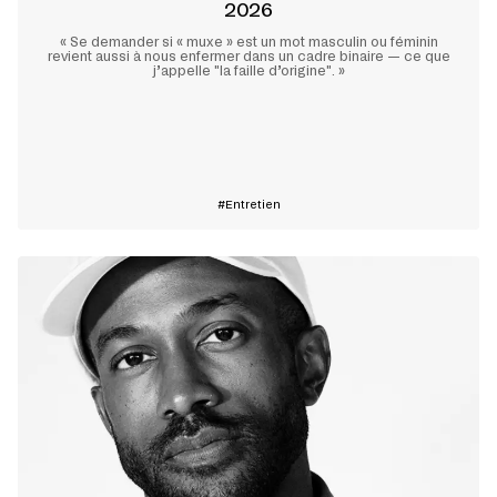
2026
« Se demander si « muxe » est un mot masculin ou féminin
revient aussi à nous enfermer dans un cadre binaire — ce que
j’appelle "la faille d’origine". »
En savoir plus
Entretien