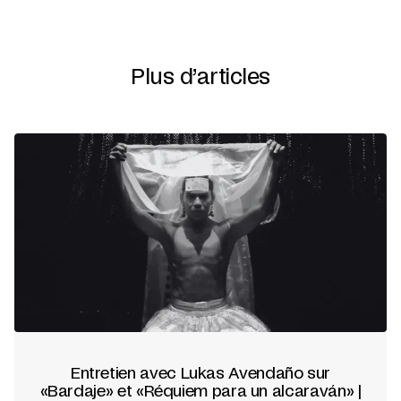
Plus d’articles
Entretien avec Lukas Avendaño sur
«Bardaje» et «Réquiem para un alcaraván» |